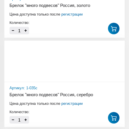
Брелок "много подвесов" Россия, золото
Цена доступна только после
регистрации
Количество:
Артикул: 1-035с
Брелок "много подвесов" Россия, серебро
Цена доступна только после
регистрации
Количество: