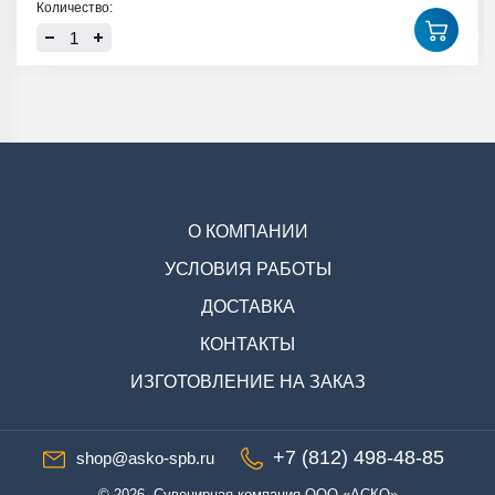
Количество:
О КОМПАНИИ
УСЛОВИЯ РАБОТЫ
ДОСТАВКА
КОНТАКТЫ
ИЗГОТОВЛЕНИЕ НА ЗАКАЗ
+7 (812) 498-48-85
shop@asko-spb.ru
© 2026. Сувенирная компания ООО «АСКО»