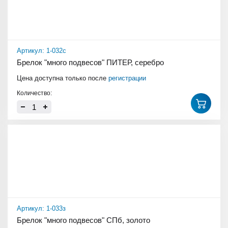
Артикул: 1-032с
Брелок "много подвесов" ПИТЕР, серебро
Цена доступна только после
регистрации
Количество:
Артикул: 1-033з
Брелок "много подвесов" СПб, золото