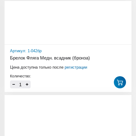
Артикул: 1-042бр
Брелок Фляга Медн. всадник (бронза)
Цена доступна только после
регистрации
Количество: