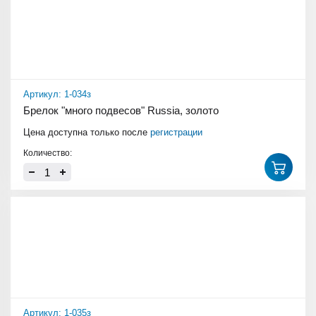
Артикул: 1-034з
Брелок "много подвесов" Russia, золото
Цена доступна только после
регистрации
Количество:
Артикул: 1-035з