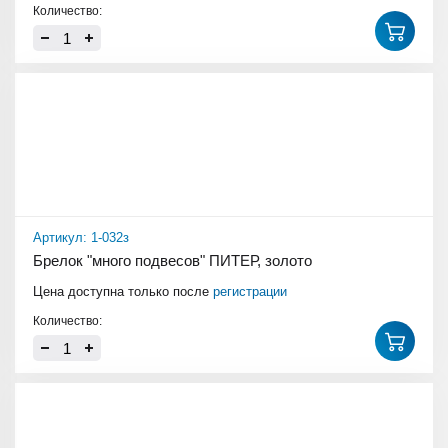
Количество:
Артикул: 1-032з
Брелок "много подвесов" ПИТЕР, золото
Цена доступна только после
регистрации
Количество: