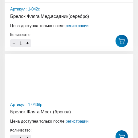
Артикул: 1-042с
Брелок Фляга Мед.всадник(серебро)
Цена доступна только после
регистрации
Количество:
Артикул: 1-043бр
Брелок Фляга Мост (бронза)
Цена доступна только после
регистрации
Количество: