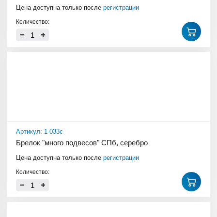
Цена доступна только после
регистрации
Количество:
Артикул: 1-033с
Брелок "много подвесов" СПб, серебро
Цена доступна только после
регистрации
Количество: