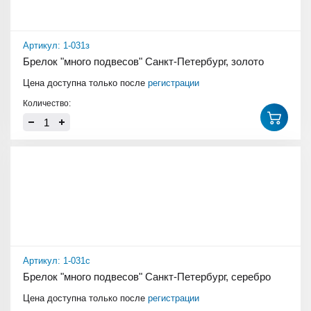
Артикул: 1-031з
Брелок "много подвесов" Санкт-Петербург, золото
Цена доступна только после
регистрации
Количество:
Артикул: 1-031с
Брелок "много подвесов" Санкт-Петербург, серебро
Цена доступна только после
регистрации