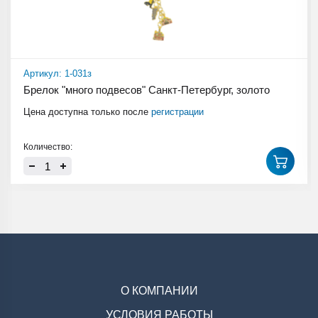
Артикул: 1-031з
Брелок "много подвесов" Санкт-Петербург, золото
Цена доступна только после
регистрации
Количество:
О КОМПАНИИ
УСЛОВИЯ РАБОТЫ