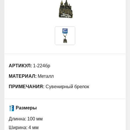
АРТИКУЛ:
1-224бр
МАТЕРИАЛ:
Металл
ПРИМЕЧАНИЯ:
Сувенирный брелок
Размеры
Длинна: 100 мм
Ширина: 4 мм