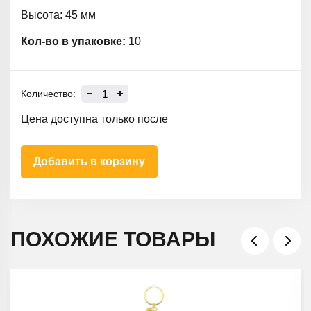
Высота: 45 мм
Кол-во в упаковке:
10
Количество:
Цена доступна только после
Добавить в корзину
ПОХОЖИЕ ТОВАРЫ