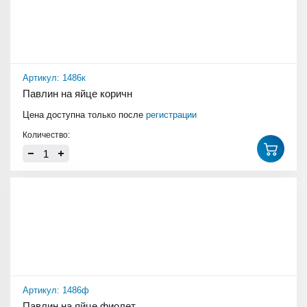
Артикул: 1486к
Павлин на яйце коричн
Цена доступна только после
регистрации
Количество:
Артикул: 1486ф
Павлин на яйце фиолет