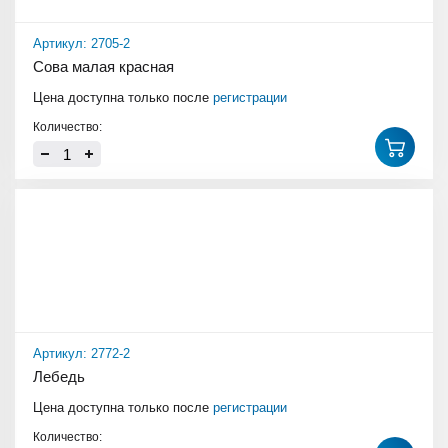
Артикул: 2705-2
Сова малая красная
Цена доступна только после
регистрации
Количество:
Артикул: 2772-2
Лебедь
Цена доступна только после
регистрации
Количество: