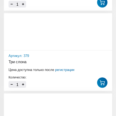
Артикул: 379
Три слона
Цена доступна только после
регистрации
Количество: