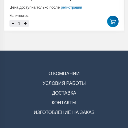
Цена доступна только после
регистрации
Количество:
О КОМПАНИИ
УСЛОВИЯ РАБОТЫ
ДОСТАВКА
КОНТАКТЫ
ИЗГОТОВЛЕНИЕ НА ЗАКАЗ