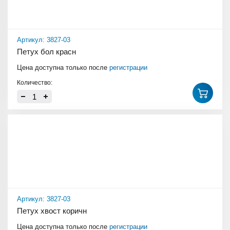
Артикул: 3827-03
Петух бол красн
Цена доступна только после
регистрации
Количество:
Артикул: 3827-03
Петух хвост коричн
Цена доступна только после
регистрации