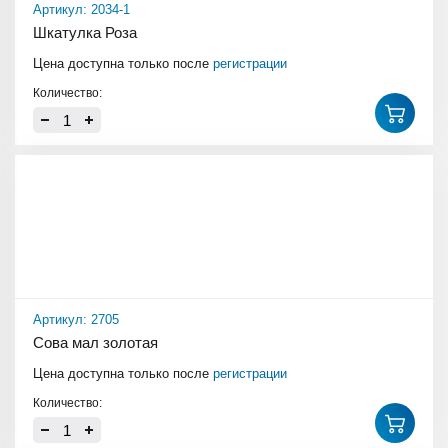
Артикул: 2034-1
Шкатулка Роза
Цена доступна только после
регистрации
Количество:
Артикул: 2705
Сова мал золотая
Цена доступна только после
регистрации
Количество: