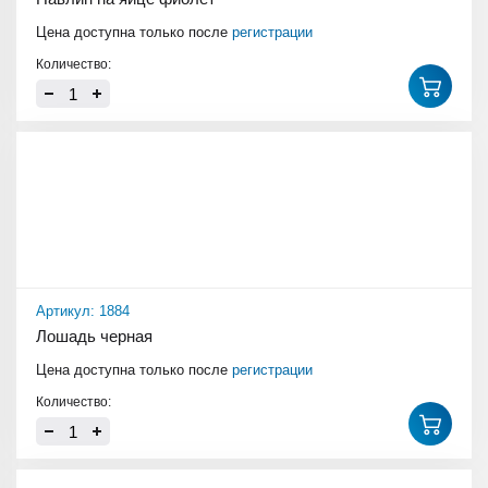
Цена доступна только после
регистрации
Количество:
Артикул: 1884
Лошадь черная
Цена доступна только после
регистрации
Количество: