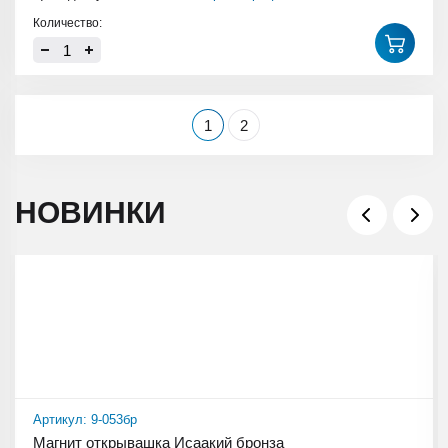
Количество:
1
2
НОВИНКИ
Артикул: 9-053бр
Магнит открывашка Исаакий бронза