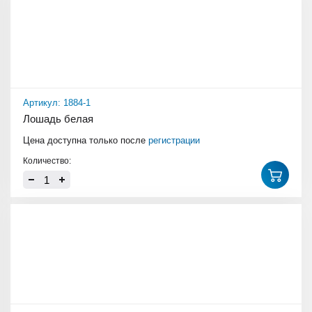
Артикул: 1884-1
Лошадь белая
Цена доступна только после
регистрации
Количество: