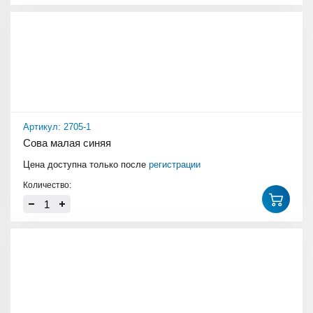
Артикул: 2705-1
Сова малая синяя
Цена доступна только после
регистрации
Количество: