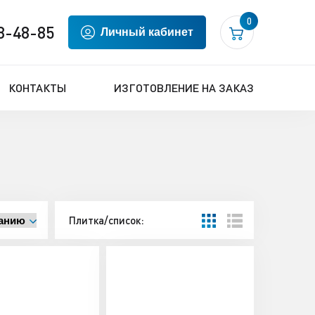
0
8-48-85
Личный кабинет
КОНТАКТЫ
ИЗГОТОВЛЕНИЕ НА ЗАКАЗ
Плитка/список: