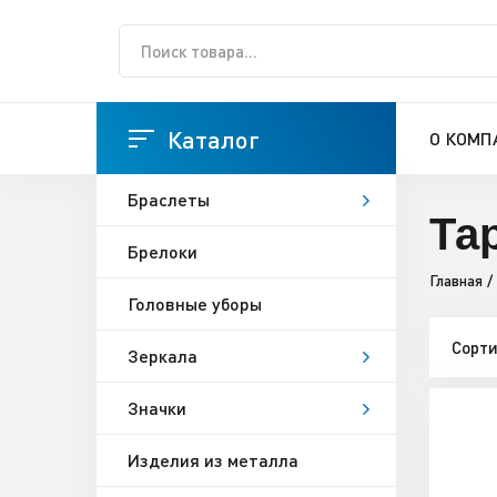
Каталог
О КОМП
Браслеты
Та
Брелоки
Главная
Головные уборы
Сорти
Зеркала
Значки
Изделия из металла