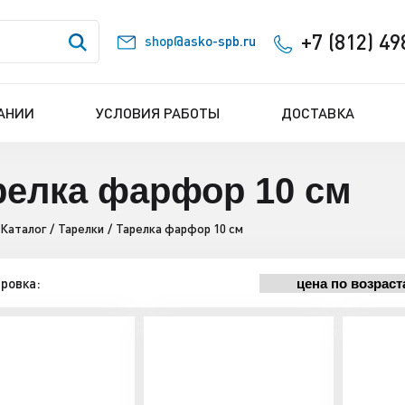
+7 (812) 49
shop@asko-spb.ru
АНИИ
УСЛОВИЯ РАБОТЫ
ДОСТАВКА
релка фарфор 10 см
Каталог
Тарелки
Тарелка фарфор 10 см
ровка: