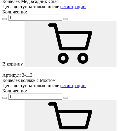
Кошелек Мед.всадник-Спас
Цена доступна только после
регистрации
Количество:
В корзину
Артикул: 3-113
Кошелек коллаж с Мостом
Цена доступна только после
регистрации
Количество: