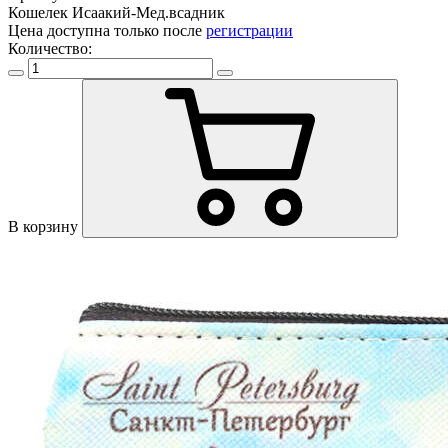
Кошелек Исаакий-Мед.всадник
Цена доступна только после
регистрации
Количество:
В корзину