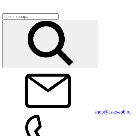
shop@asko-spb.ru