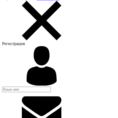
Регистрация