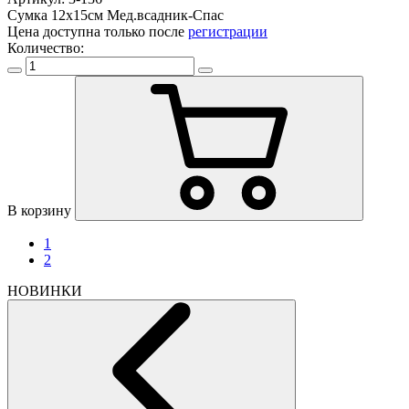
Сумка 12х15см Мед.всадник-Спас
Цена доступна только после
регистрации
Количество:
В корзину
1
2
НОВИНКИ