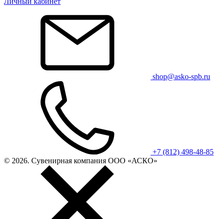
Личный кабинет
shop@asko-spb.ru
+7 (812) 498-48-85
© 2026. Сувенирная компания ООО «АСКО»