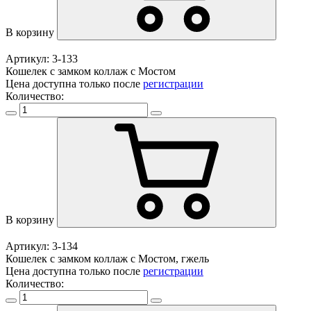
В корзину
Артикул: 3-133
Кошелек с замком коллаж с Мостом
Цена доступна только после
регистрации
Количество:
В корзину
Артикул: 3-134
Кошелек с замком коллаж с Мостом, гжель
Цена доступна только после
регистрации
Количество: