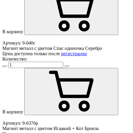
В корзину
Артикул: 9-040с
Магнит металл с цветом Спас одиночка Серебро
Цена доступна только после
регистрации
Количество:
В корзину
Артикул: 9-037бр
Магнит металл с цветом Исаакий + Кот Бронза