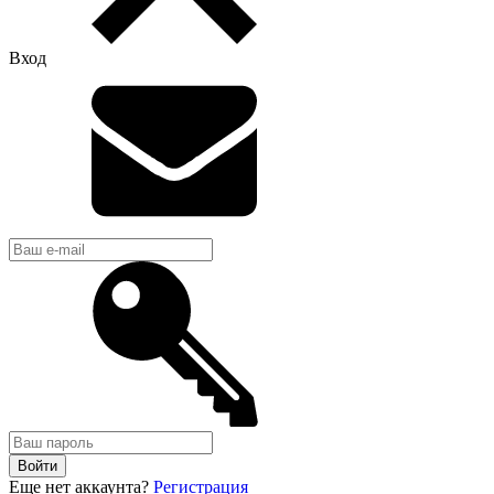
Вход
Войти
Еще нет аккаунта?
Регистрация