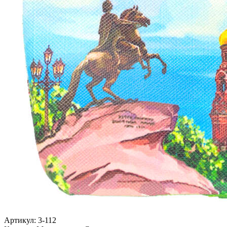
Артикул: 3-112