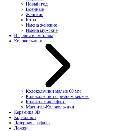
Новый год
Военные
Женские
Коты
Имена женские
Имена мужские
Изделия из металла
Колокольчики
Колокольчики малые 60 мм
Колокольчики с резным верхом
Колокольчик с фото
Магниты-Колокольчики
Керамика 3D
Кораблики
Лазерная графика
Ложки