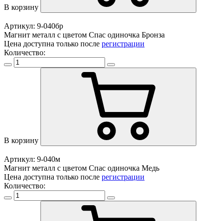
В корзину
Артикул: 9-040бр
Магнит металл с цветом Спас одиночка Бронза
Цена доступна только после
регистрации
Количество:
В корзину
Артикул: 9-040м
Магнит металл с цветом Спас одиночка Медь
Цена доступна только после
регистрации
Количество: