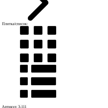
Плитка/список:
Артикул: 3-111