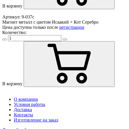
В корзину
Артикул: 9-037с
Магнит металл с цветом Исаакий + Кот Серебро
Цена доступна только после
регистрации
Количество:
В корзину
О компании
Условия работы
Доставка
Контакты
Изготовление на заказ