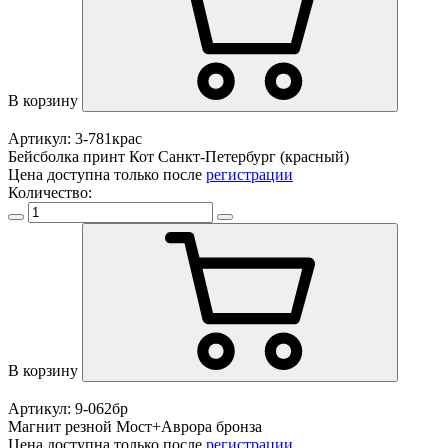
В корзину
Артикул: 3-781крас
Бейсболка принт Кот Санкт-Петербург (красный)
Цена доступна только после
регистрации
Количество:
В корзину
Артикул: 9-062бр
Магнит резной Мост+Аврора бронза
Цена доступна только после
регистрации