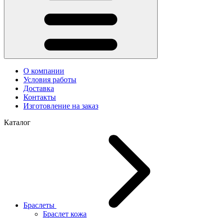
О компании
Условия работы
Доставка
Контакты
Изготовление на заказ
Каталог
Браслеты
Браслет кожа