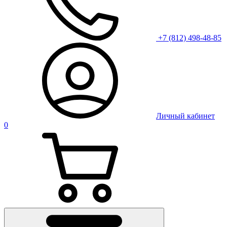
+7 (812) 498-48-85
Личный кабинет
0