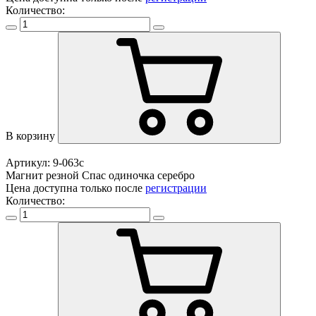
Количество:
В корзину
Артикул: 9-063с
Магнит резной Спас одиночка серебро
Цена доступна только после
регистрации
Количество: