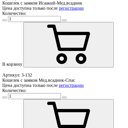
Кошелек с замком Исаакий-Мед.всадник
Цена доступна только после
регистрации
Количество:
В корзину
Артикул: 3-132
Кошелек с замком Мед.всадник-Спас
Цена доступна только после
регистрации
Количество: