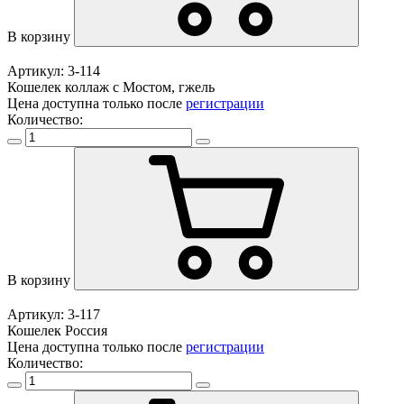
В корзину
Артикул: 3-114
Кошелек коллаж с Мостом, гжель
Цена доступна только после
регистрации
Количество:
В корзину
Артикул: 3-117
Кошелек Россия
Цена доступна только после
регистрации
Количество: