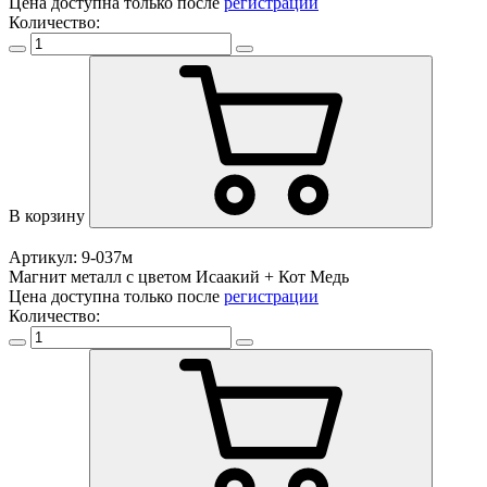
Цена доступна только после
регистрации
Количество:
В корзину
Артикул: 9-037м
Магнит металл с цветом Исаакий + Кот Медь
Цена доступна только после
регистрации
Количество: