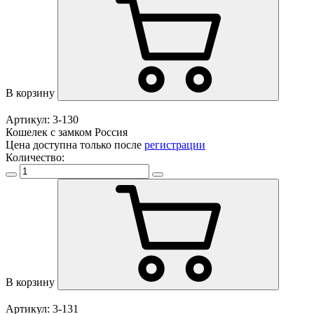
В корзину
Артикул: 3-130
Кошелек с замком Россия
Цена доступна только после
регистрации
Количество:
В корзину
Артикул: 3-131