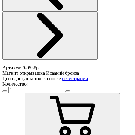
Артикул: 9-053бр
Магнит открывашка Исаакий бронза
Цена доступна только после
регистрации
Количество: