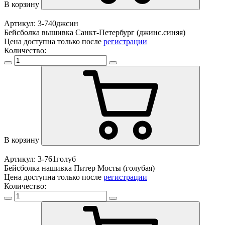
В корзину
Артикул: 3-740джсин
Бейсболка вышивка Санкт-Петербург (джинс.синяя)
Цена доступна только после
регистрации
Количество:
В корзину
Артикул: 3-761голуб
Бейсболка нашивка Питер Мосты (голубая)
Цена доступна только после
регистрации
Количество: