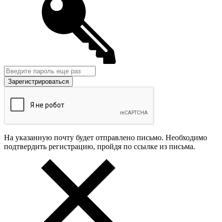
На указанную почту будет отправлено письмо. Необходимо
подтвердить регистрацию, пройдя по ссылке из письма.