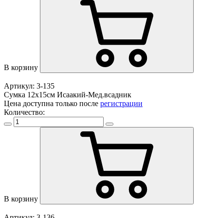
В корзину
Артикул: 3-135
Сумка 12х15см Исаакий-Мед.всадник
Цена доступна только после
регистрации
Количество:
В корзину
Артикул: 3-136