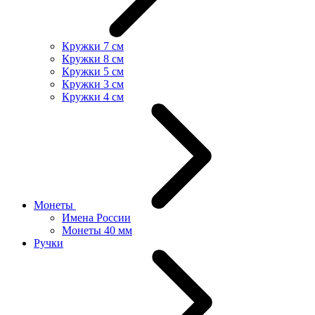
Кружки 7 см
Кружки 8 см
Кружки 5 см
Кружки 3 см
Кружки 4 см
Монеты
Имена России
Монеты 40 мм
Ручки